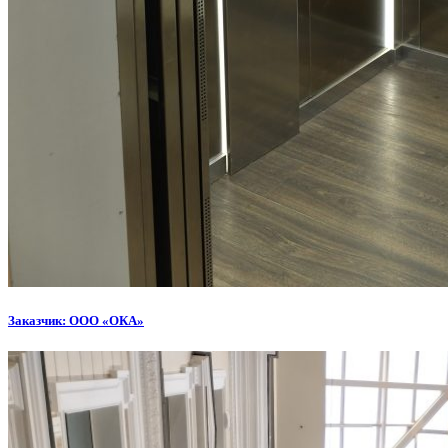
Заказчик: ООО «ОКА»