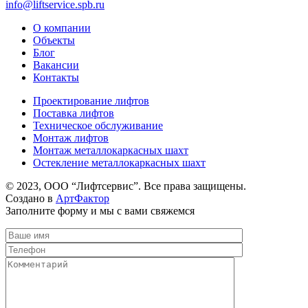
info@liftservice.spb.ru
О компании
Объекты
Блог
Вакансии
Контакты
Проектирование лифтов
Поставка лифтов
Техническое обслуживание
Монтаж лифтов
Монтаж металлокаркасных шахт
Остекление металлокаркасных шахт
© 2023, ООО “Лифтсервис”. Все права защищены.
Создано в
АртФактор
Заполните форму и мы с вами свяжемся