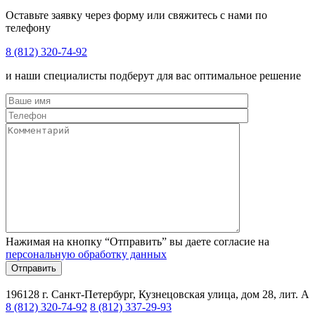
Оставьте заявку через форму или свяжитесь с нами по
телефону
8 (812) 320-74-92
и наши специалисты подберут для вас оптимальное решение
Нажимая на кнопку “Отправить” вы даете согласие на
персональную обработку данных
196128 г. Санкт-Петербург, Кузнецовская улица, дом 28, лит. А
8 (812) 320-74-92
8 (812) 337-29-93