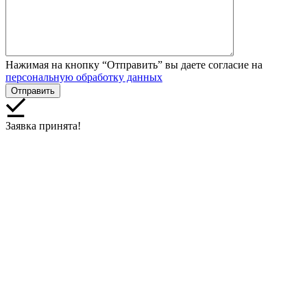
Нажимая на кнопку “Отправить” вы даете согласие на
персональную обработку данных
Заявка принята!