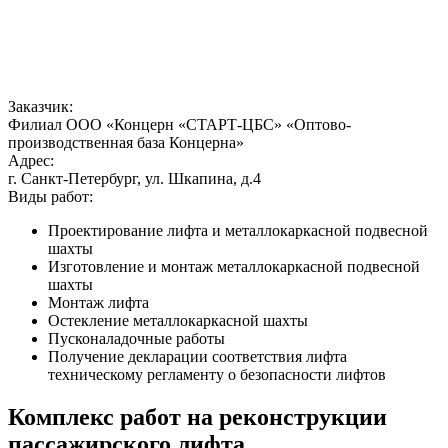
Заказчик:
Филиал ООО «Концерн «СТАРТ-ЦБС» «Оптово-
производственная база Концерна»
Адрес:
г. Санкт-Петербург, ул. Шкапина, д.4
Виды работ:
Проектирование лифта и металлокаркасной подвесной
шахты
Изготовление и монтаж металлокаркасной подвесной
шахты
Монтаж лифта
Остекление металлокаркасной шахты
Пусконаладочные работы
Получение декларации соответствия лифта
техническому регламенту о безопасности лифтов
Комплекс работ на реконструкции
пассажирского лифта