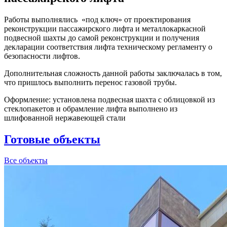
Работы выполнялись «под ключ» от проектирования
реконструкции пассажирского лифта и металлокаркасной
подвесной шахты до самой реконструкции и получения
декларации соответствия лифта техническому регламенту о
безопасности лифтов.
Дополнительная сложность данной работы заключалась в том,
что пришлось выполнить перенос газовой трубы.
Оформление: установлена подвесная шахта с облицовкой из
стеклопакетов и обрамление лифта выполнено из
шлифованной нержавеющей стали
Готовые объекты
Все объекты